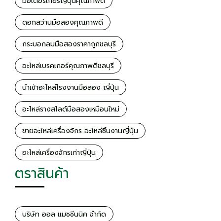
มอเตอร์เกียร์ญี่ปุ่นคุณภาพดี
ดอกสว่านมือสองคุณภาพดี
กระบอกลมมือสองราคาถูกชลบุรี
อะไหล่เบรคเกอร์คุณภาพดีชลบุรี
นำเข้าอะไหล่โรงงานมือสอง ญี่ปุ่น
อะไหล่รางสไลด์มือสองเหมือนใหม่
ขายอะไหล่เครื่องจักร อะไหล่ชิ้นงานญี่ปุ่น
อะไหล่เครื่องจักรเก่าญี่ปุ่น
ตราสินค้า
บริษัท ออล แมชชีนนิค จำกัด