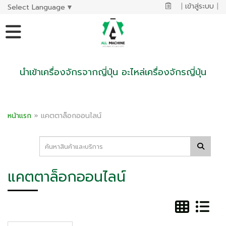
|
เข้าสู่ระบบ
|
Select Language
▼
นำเข้าเครื่องจักรจากญี่ปุ่น อะไหล่เครื่องจักรญี่ปุ่น
หน้าแรก
»
แคตตาล็อกออนไลน์
แคตตาล็อกออนไลน์