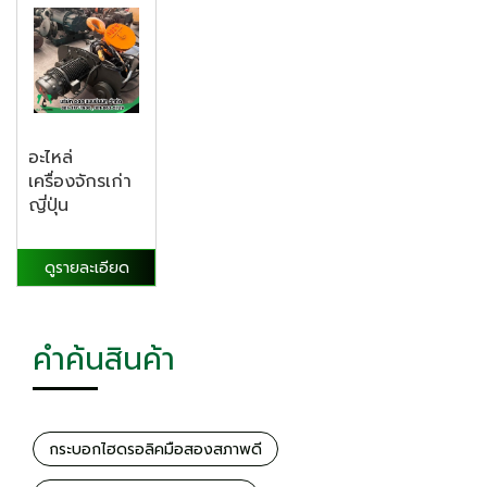
อะไหล่
เครื่องจักรเก่า
ญี่ปุ่น
ดูรายละเอียด
คำค้นสินค้า
กระบอกไฮดรอลิคมือสองสภาพดี