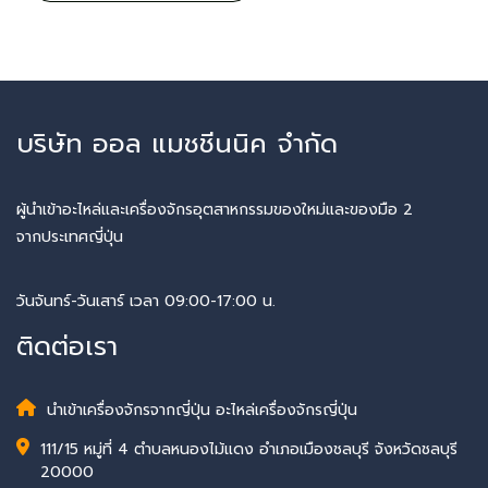
บริษัท ออล แมชชีนนิค จำกัด
ผู้นำเข้าอะไหล่และเครื่องจักรอุตสาหกรรมของใหม่และของมือ 2
จากประเทศญี่ปุ่น
วันจันทร์-วันเสาร์ เวลา 09:00-17:00 น.
ติดต่อเรา
นำเข้าเครื่องจักรจากญี่ปุ่น อะไหล่เครื่องจักรญี่ปุ่น
111/15 หมู่ที่ 4 ตำบลหนองไม้แดง อำเภอเมืองชลบุรี จังหวัดชลบุรี
20000