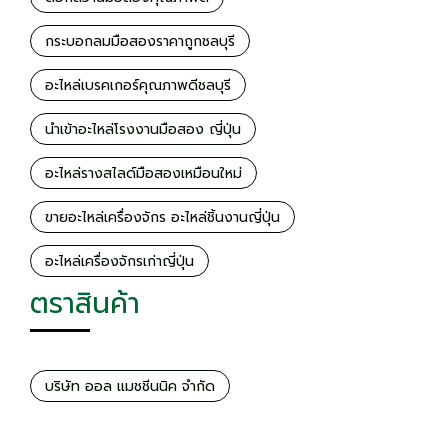
กระบอกลมมือสองราคาถูกชลบุรี
อะไหล่เบรคเกอร์คุณภาพดีชลบุรี
นำเข้าอะไหล่โรงงานมือสอง ญี่ปุ่น
อะไหล่รางสไลด์มือสองเหมือนใหม่
ขายอะไหล่เครื่องจักร อะไหล่ชิ้นงานญี่ปุ่น
อะไหล่เครื่องจักรเก่าญี่ปุ่น
ตราสินค้า
บริษัท ออล แมชชีนนิค จำกัด