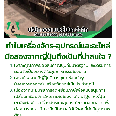
ทำไมเครื่องจักร-อุปกรณ์และอะไหล่
มือสองจากญี่ปุ่นถึงเป็นที่น่าสนใจ
?
เพราะคุณภาพของสินค้าญี่ปุ่นที่มีมาตรฐานและได้รับการ
ยอมรับเป็นอย่างดีในอุตสาหกรรมโรงงาน
เพราะโรงงานที่ญี่ปุ่นมีการดูแล ซ่อมบำรุง
(Maintenance) เครื่องจักรอยู่เป็นประจำทุกปี
เนื่องจากนโยบายการลดหย่อนภาษีเพื่อสนับสนุนการ
เปลี่ยนเครื่องจักรใหม่ภายในโรงงานโดยรัฐบาลญี่ปุ่น
เขาจึงต้องโละเครื่องจักรและอุปกรณ์ขายทอดตลาดเพื่อ
ต้องการลดภาษี เราจึงมีโอกาสได้ใช้ของที่ยังมีคุณภาพ
ดีอยู่