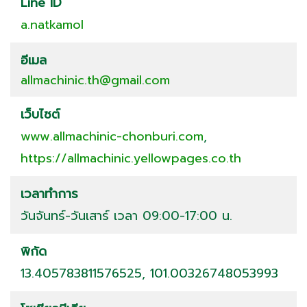
Line ID
a.natkamol
อีเมล
allmachinic.th@gmail.com
เว็บไซต์
www.allmachinic-chonburi.com
,
https://allmachinic.yellowpages.co.th
เวลาทำการ
วันจันทร์-วันเสาร์ เวลา 09:00-17:00 น.
พิกัด
13.405783811576525, 101.00326748053993