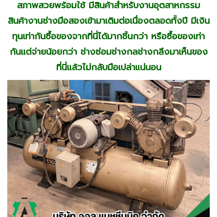
สภาพสวยพร้อมใช้ มีสินค้าสำหรับงานอุตสาหกรรม
สินค้างานช่างมือสองเข้ามาเติมต่อเนื่องตลอดทั้งปี มีเงิน
ทุนเท่ากันซื้อของจากที่นี่ได้มากชิ้นกว่า หรือซื้อของเท่า
กันแต่จ่ายน้อยกว่า ช่างซ่อมช่างกลช่างกลึงมาเห็นของ
ที่นี่แล้วไม่กลับมือเปล่าแน่นอน