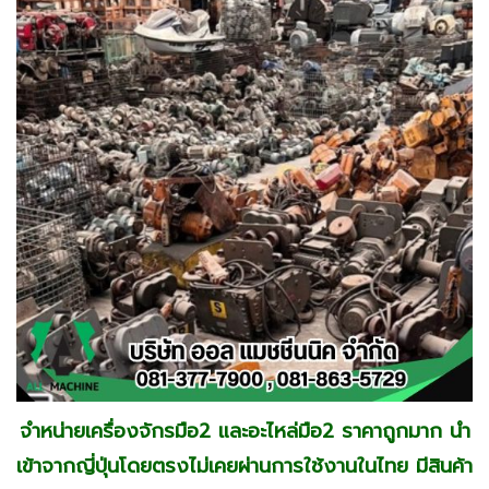
จำหน่ายเครื่องจักรมือ2 และอะไหล่มือ2 ราคาถูกมาก นำ
เข้าจากญี่ปุ่นโดยตรงไม่เคยผ่านการใช้งานในไทย มีสินค้า