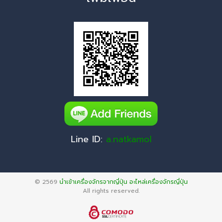
Line ID:
a.natkamol
© 2569
นำเข้าเครื่องจักรจากญี่ปุ่น อะไหล่เครื่องจักรญี่ปุ่น
All rights reserved.