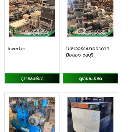
Inverter
โบลเวอร์ระบายอากาศ
มือสอง ชลบุรี
ดูรายละเอียด
ดูรายละเอียด