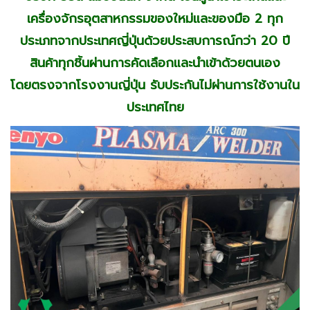
เครื่องจักรอุตสาหกรรมของใหม่และของมือ 2 ทุก
ประเภทจากประเทศญี่ปุ่นด้วยประสบการณ์กว่า 20 ปี
สินค้าทุกชิ้นผ่านการคัดเลือกและนำเข้าด้วยตนเอง
โดยตรงจากโรงงานญี่ปุ่น รับประกันไม่ผ่านการใช้งานใน
ประเทศไทย