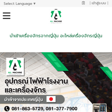
|
เข้าสู่ระบบ
|
Select Language
▼
นำเข้าเครื่องจักรจากญี่ปุ่น อะไหล่เครื่องจักรญี่ปุ่น