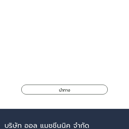
นำทาง
บริษัท ออล แมชชีนนิค จำกัด