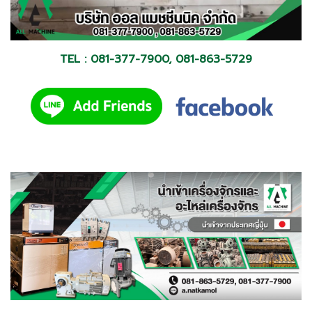
TEL : 081-377-7900, 081-863-5729