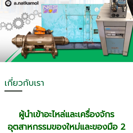
เกี่ยวกับเรา
ผู้นำเข้าอะไหล่และเครื่องจักร
อุตสาหกรรมของใหม่และของมือ 2