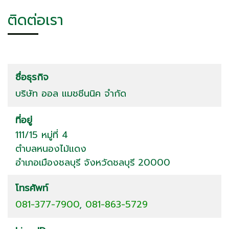
ติดต่อเรา
ชื่อธุรกิจ
บริษัท ออล แมชชีนนิค จำกัด
ที่อยู่
111/15 หมู่ที่ 4
ตำบลหนองไม้แดง
อำเภอเมืองชลบุรี
จังหวัดชลบุรี
20000
โทรศัพท์
081-377-7900
,
081-863-5729