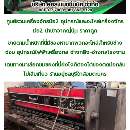
ศูนย์รวมเครื่องจักรมือ2 อุปกรณ์และอะไหล่เครื่องจักร
มือ2 นำเข้าจากญี่ปุ่น ราคาถูก
ขายตามน้ำหนักที่นี่มีของหายากพวกอะไหล่สำหรับช่าง
ซ่อม อุปกรณ์ไฟฟ้าเครื่องกล ช่างกลึง-ช่างกลโรงงาน
เดินทางมาเลือกชมของที่นี่ยังไงก็ต้องได้ของติดมือกลับ
ไม่เสียเที่ยว ร้านอยู่ชลบุรีใกล้อมตะนคร