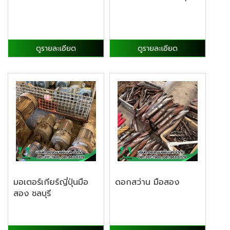
ดูรายละเอียด
ดูรายละเอียด
มอเตอร์เกียร์ญี่ปุ่นมือ
ดอกสว่าน มือสอง
สอง ชลบุรี