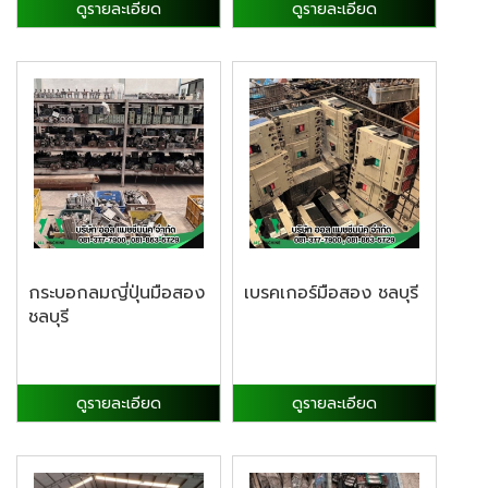
ดูรายละเอียด
ดูรายละเอียด
กระบอกลมญี่ปุ่นมือสอง
เบรคเกอร์มือสอง ชลบุรี
ชลบุรี
ดูรายละเอียด
ดูรายละเอียด