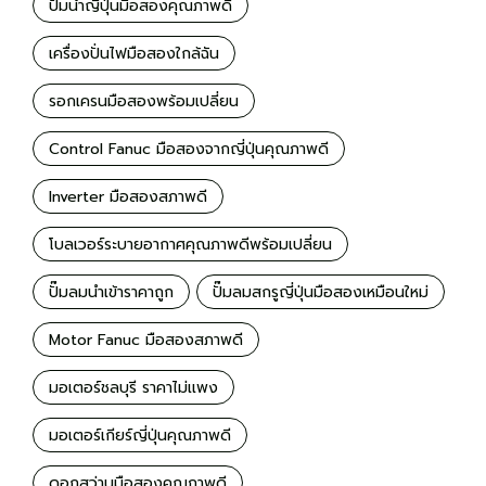
ปั๊มน้ำญี่ปุ่นมือสองคุณภาพดี
เครื่องปั่นไฟมือสองใกล้ฉัน
รอกเครนมือสองพร้อมเปลี่ยน
Control Fanuc มือสองจากญี่ปุ่นคุณภาพดี
Inverter มือสองสภาพดี
โบลเวอร์ระบายอากาศคุณภาพดีพร้อมเปลี่ยน
ปั๊มลมนำเข้าราคาถูก
ปั๊มลมสกรูญี่ปุ่นมือสองเหมือนใหม่
Motor Fanuc มือสองสภาพดี
มอเตอร์ชลบุรี ราคาไม่เเพง
มอเตอร์เกียร์ญี่ปุ่นคุณภาพดี
ดอกสว่านมือสองคุณภาพดี