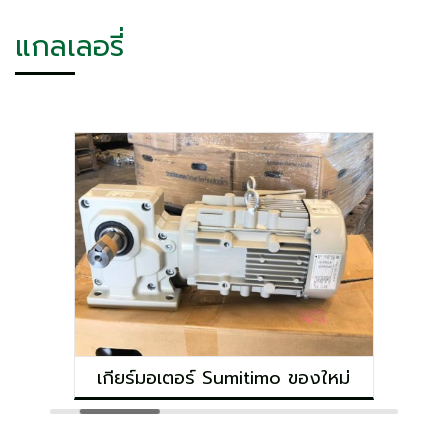
แกลเลอรี่
เกียร์มอเตอร์ Sumitimo ของใหม่