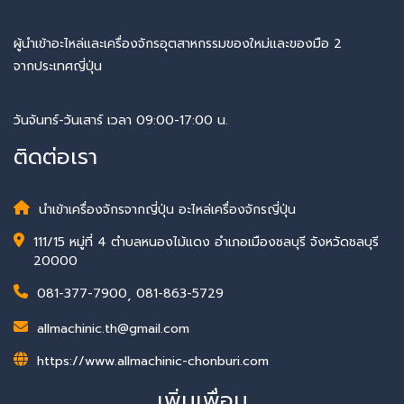
ผู้นำเข้าอะไหล่และเครื่องจักรอุตสาหกรรมของใหม่และของมือ 2
จากประเทศญี่ปุ่น
วันจันทร์-วันเสาร์ เวลา 09:00-17:00 น.
ติดต่อเรา
นำเข้าเครื่องจักรจากญี่ปุ่น อะไหล่เครื่องจักรญี่ปุ่น
111/15 หมู่ที่ 4 ตำบลหนองไม้แดง อำเภอเมืองชลบุรี จังหวัดชลบุรี
20000
081-377-7900
,
081-863-5729
allmachinic.th@gmail.com
https://www.allmachinic-chonburi.com
เพิ่มเพื่อน